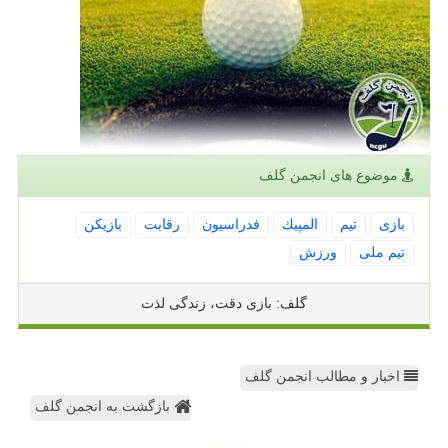
موضوع های انجمن گلف
بازی
تیم
المپیك
فدراسیون
رقابت
بازیكن
تیم ملی
ورزش
گلف: بازی دقت، زندگی لذت
اخبار و مطالب انجمن گلف
بازگشت به انجمن گلف