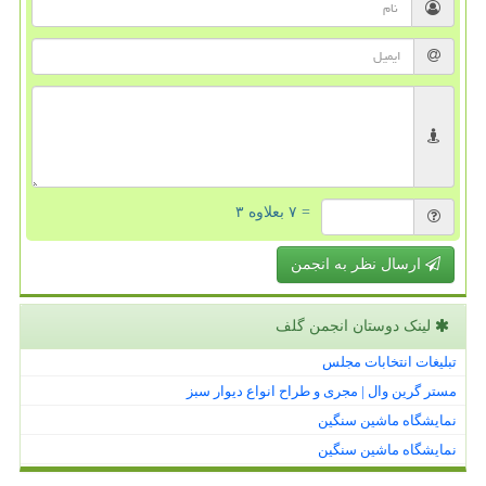
= ۷ بعلاوه ۳
ارسال نظر به انجمن
لینک دوستان انجمن گلف
تبلیغات انتخابات مجلس
مستر گرین وال | مجری و طراح انواع دیوار سبز
نمایشگاه ماشین سنگین
نمایشگاه ماشین سنگین