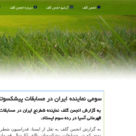
انجمن گلف
آرشیو انجمن گلف
درباره انجمن گلف
سومی نماینده ایران در مسابقات پیشكسوتا
به گزارش انجمن گلف نماینده شطرنج ایران در مسابقا
قهرمانی آسیا در رده سوم ایستاد.
به گزارش انجمن گلف به نقل از ایسنا، فدراسیون شطرنج
نمود که در مسابقات پیشکسوتان ب