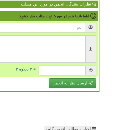
نظرات بینندگان انجمن در مورد این مطلب
لطفا شما هم
در مورد این مطلب
نظر دهید
= ۲ بعلاوه ۳
ارسال نظر به انجمن
اخبار و مطالب انجمن گلف