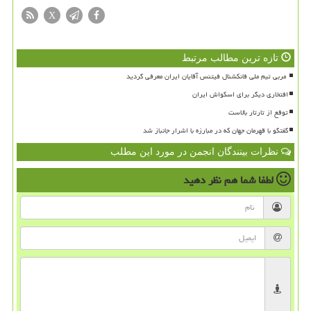
X
تازه ترین مطالب مرتبط
افتخاری دیگر برای اسکواش ایران
توقع از تارتار بالاست
گفتگو با قهرمان جهان که در مبارزه با اشرار جانباز شد
نظرات بینندگان انجمن در مورد این مطلب
لطفا شما هم
نظر دهید