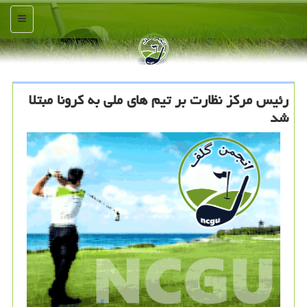
منو
رئیس مركز نظارت بر تیم های ملی به كرونا مبتلا
شد