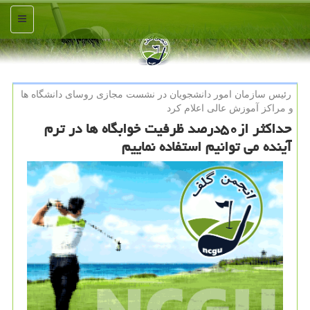
منو
رئیس سازمان امور دانشجویان در نشست مجازی روسای دانشگاه ها
و مراكز آموزش عالی اعلام كرد
حداكثر از۵۰درصد ظرفیت خوابگاه ها در ترم
آینده می توانیم استفاده نماییم