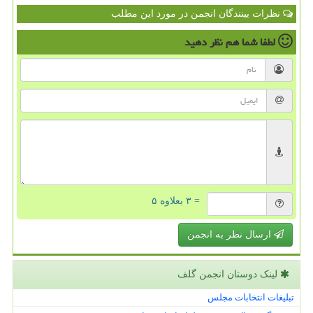
نظرات بینندگان انجمن در مورد این مطلب
لطفا شما هم
نظر دهید
= ۳ بعلاوه ۵
ارسال نظر به انجمن
لینک دوستان انجمن گلف
تبلیغات انتخابات مجلس