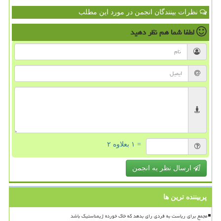
نظرات بینندگان انجمن در مورد این مطلب
لطفا شما هم
نظر دهید
= ۱ بعلاوه ۲
ارسال نظر به انجمن
پربیننده ترین ها
مجمع برای ریاست به فردی رای بدهد که خاک خورده ژیمناستیک باشد