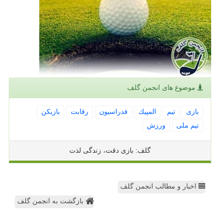
موضوع های انجمن گلف
بازی
تیم
المپیك
فدراسیون
رقابت
بازیكن
تیم ملی
ورزش
گلف: بازی دقت، زندگی لذت
اخبار و مطالب انجمن گلف
بازگشت به انجمن گلف