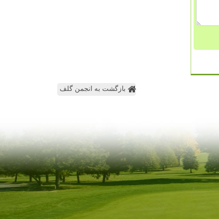
بازگشت به انجمن گلف