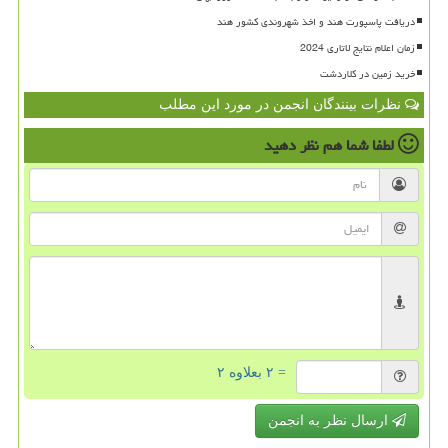
دریافت پاسپورت هند و اخذ شهروندی کشور هند
زمان اعلام نتایج لاتاری 2024
خرید زمین در کلاردشت
نظرات بینندگان انجمن در مورد این مطلب
لطفا شما هم
نظر دهید
= ۲ بعلاوه ۲
ارسال نظر به انجمن