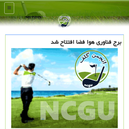
منو
برج فناوری هوا فضا افتتاح شد