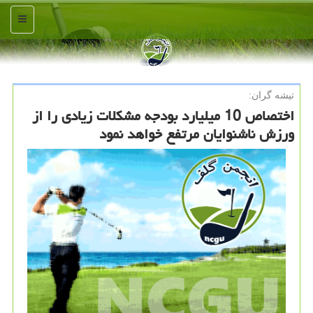
منو
تیشه گران:
اختصاص 10 میلیارد بودجه مشكلات زیادی را از
ورزش ناشنوایان مرتفع خواهد نمود