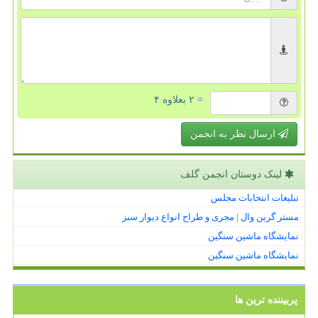
= ۲ بعلاوه ۴
ارسال نظر به انجمن
لینک دوستان انجمن گلف
تبلیغات انتخابات مجلس
مستر گرین وال | مجری و طراح انواع دیوار سبز
نمایشگاه ماشین سنگین
نمایشگاه ماشین سنگین
پربیننده ترین ها