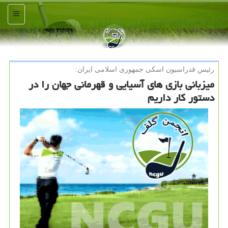
منو
رئیس فدراسیون اسكی جمهوری اسلامی ایران:
میزبانی بازی های آسیایی و قهرمانی جهان را در
دستور كار داریم