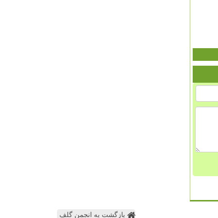
بازگشت به انجمن گلف