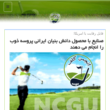
منو
قابل رقابت با امریكا؛
صنایع با محصول دانش بنیان ایرانی پروسه ذوب
را انجام می دهند