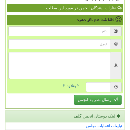
نظرات بینندگان انجمن در مورد این مطلب
لطفا شما هم
نظر دهید
= ۲ بعلاوه ۳
ارسال نظر به انجمن
لینک دوستان انجمن گلف
تبلیغات انتخابات مجلس