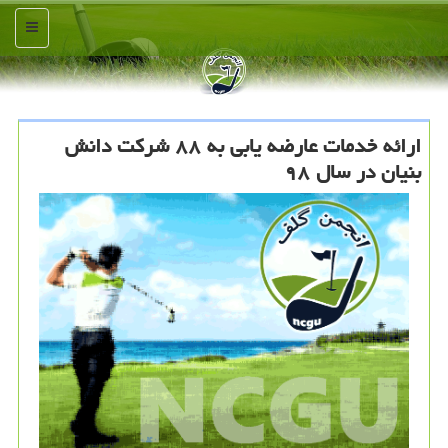
منو
ارائه خدمات عارضه یابی به ۸۸ شركت دانش
بنیان در سال ۹۸