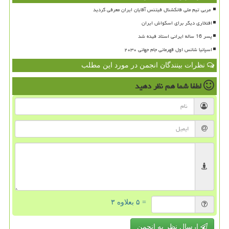
افتخاری دیگر برای اسکواش ایران
پسر 16 ساله ایرانی استاد فیده شد
اسپانیا شانس اول قهرمانی جام جهانی ۲۰۳۰
نظرات بینندگان انجمن در مورد این مطلب
لطفا شما هم
نظر دهید
= ۵ بعلاوه ۳
ارسال نظر به انجمن