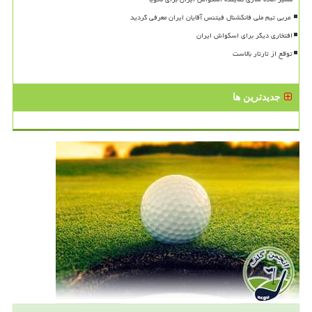
افتخاری دیگر برای اسکواش ایران
توقع از تارتار بالاست
جدیدترین ها