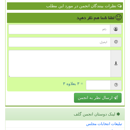
نظرات بینندگان انجمن در مورد این مطلب
لطفا شما هم
نظر دهید
= ۳ بعلاوه ۳
ارسال نظر به انجمن
لینک دوستان انجمن گلف
تبلیغات انتخابات مجلس