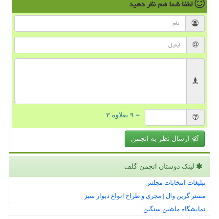
لطفا شما هم
نظر دهید
= ۹ بعلاوه ۳
ارسال نظر به انجمن
لینک دوستان انجمن گلف
تبلیغات انتخابات مجلس
مستر گرین وال | مجری و طراح انواع دیوار سبز
نمایشگاه ماشین سنگین