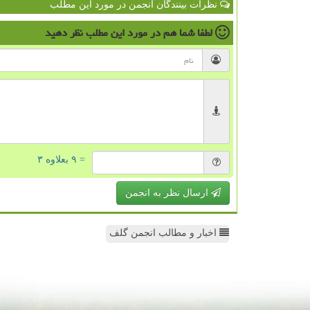
نظرات بینندگان انجمن در مورد این مطلب
لطفا شما هم
در مورد این مطلب
نظر دهید
= ۹ بعلاوه ۳
ارسال نظر به انجمن
اخبار و مطالب انجمن گلف