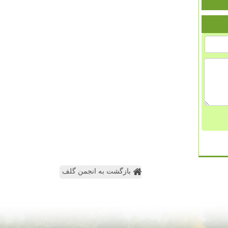
بازگشت به انجمن گلف