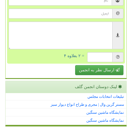
= ۲ بعلاوه ۴
ارسال نظر به انجمن
لینک دوستان انجمن گلف
تبلیغات انتخابات مجلس
مستر گرین وال | مجری و طراح انواع دیوار سبز
نمایشگاه ماشین سنگین
نمایشگاه ماشین سنگین