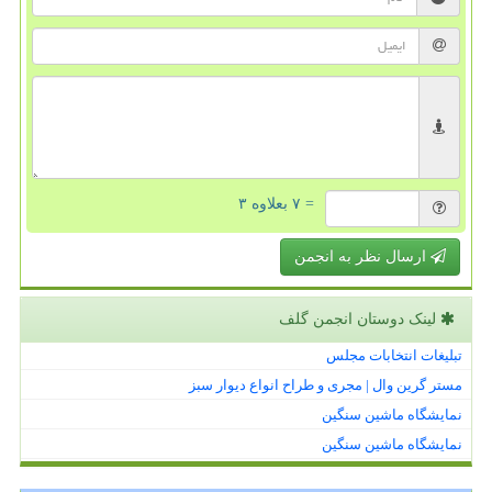
= ۷ بعلاوه ۳
ارسال نظر به انجمن
لینک دوستان انجمن گلف
تبلیغات انتخابات مجلس
مستر گرین وال | مجری و طراح انواع دیوار سبز
نمایشگاه ماشین سنگین
نمایشگاه ماشین سنگین