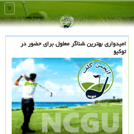
منو
امیدواری بهترین شناگر معلول برای حضور در
توكیو