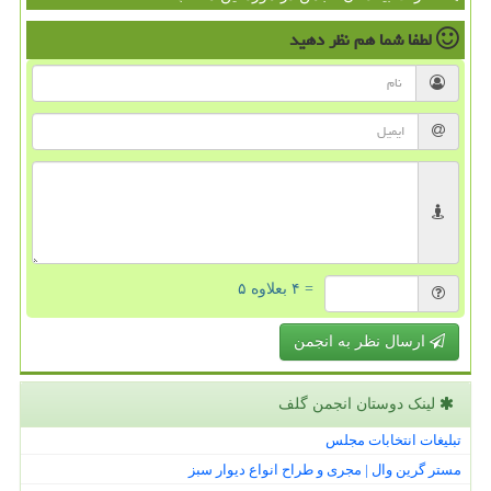
لطفا شما هم
نظر دهید
= ۴ بعلاوه ۵
ارسال نظر به انجمن
لینک دوستان انجمن گلف
تبلیغات انتخابات مجلس
مستر گرین وال | مجری و طراح انواع دیوار سبز