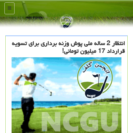
منو
انتظار 2 ساله ملی پوش وزنه برداری برای تسویه
قرارداد 17 میلیون تومانی!