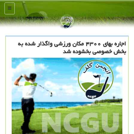
منو
اجاره بهای ۴۳۰۰ مكان ورزشی واگذار شده به
بخش خصوصی بخشوده شد