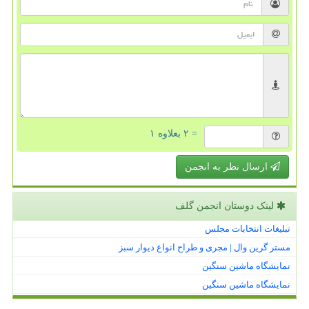
= ۲ بعلاوه ۱
ارسال نظر به انجمن
لینک دوستان انجمن گلف
تبلیغات انتخابات مجلس
مستر گرین وال | مجری و طراح انواع دیوار سبز
نمایشگاه ماشین سنگین
نمایشگاه ماشین سنگین