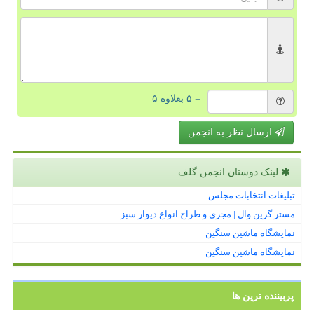
= ۵ بعلاوه ۵
ارسال نظر به انجمن
لینک دوستان انجمن گلف
تبلیغات انتخابات مجلس
مستر گرین وال | مجری و طراح انواع دیوار سبز
نمایشگاه ماشین سنگین
نمایشگاه ماشین سنگین
پربیننده ترین ها