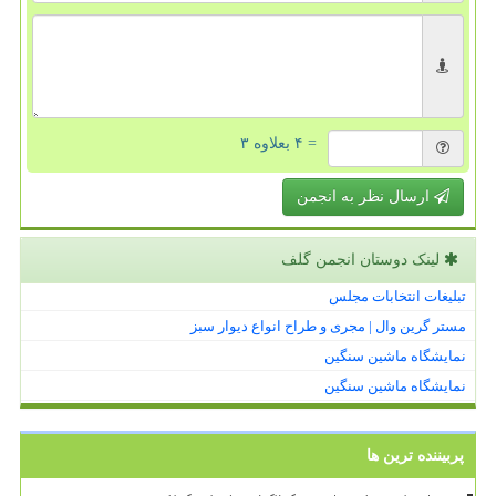
= ۴ بعلاوه ۳
ارسال نظر به انجمن
لینک دوستان انجمن گلف
تبلیغات انتخابات مجلس
مستر گرین وال | مجری و طراح انواع دیوار سبز
نمایشگاه ماشین سنگین
نمایشگاه ماشین سنگین
پربیننده ترین ها