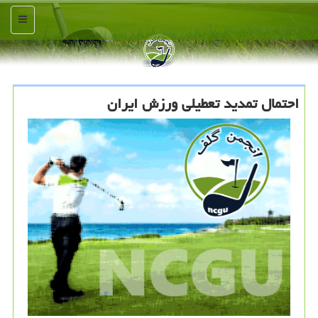
منو
احتمال تمدید تعطیلی ورزش ایران