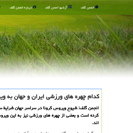
انجمن گلف
آرشیو انجمن گلف
درباره انجمن گلف
كدام چهره های ورزشی ایران و جهان به وی
انجمن گلف: شیوع ویروس كرونا در سراسر جهان شرایط سخ
كرده است و بعضی از چهره های ورزشی نیز به این ویرو
اند.