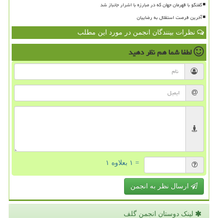
گفتگو با قهرمان جهان که در مبارزه با اشرار جانباز شد
آخرین فرصت استقلال به رضاییان
نظرات بینندگان انجمن در مورد این مطلب
لطفا شما هم
نظر دهید
= ۱ بعلاوه ۱
ارسال نظر به انجمن
لینک دوستان انجمن گلف