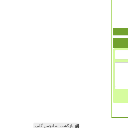
بازگشت به انجمن گلف