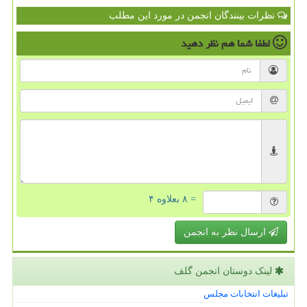
نظرات بینندگان انجمن در مورد این مطلب
لطفا شما هم
نظر دهید
= ۸ بعلاوه ۴
ارسال نظر به انجمن
لینک دوستان انجمن گلف
تبلیغات انتخابات مجلس