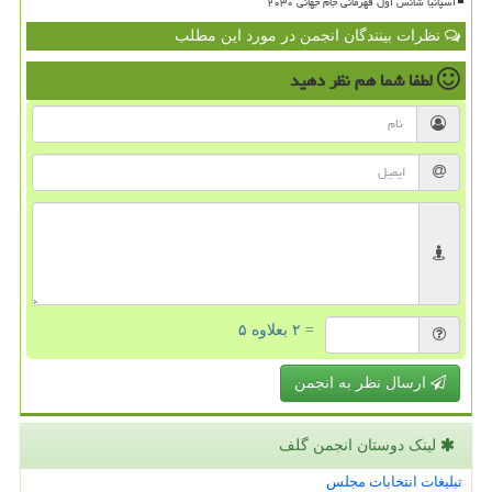
اسپانیا شانس اول قهرمانی جام جهانی ۲۰۳۰
نظرات بینندگان انجمن در مورد این مطلب
لطفا شما هم
نظر دهید
= ۲ بعلاوه ۵
ارسال نظر به انجمن
لینک دوستان انجمن گلف
تبلیغات انتخابات مجلس