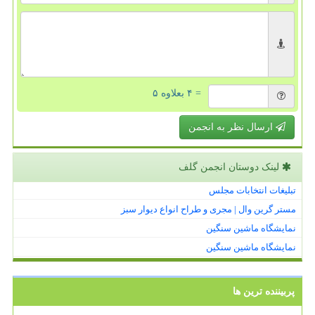
= ۴ بعلاوه ۵
ارسال نظر به انجمن
لینک دوستان انجمن گلف
تبلیغات انتخابات مجلس
مستر گرین وال | مجری و طراح انواع دیوار سبز
نمایشگاه ماشین سنگین
نمایشگاه ماشین سنگین
پربیننده ترین ها