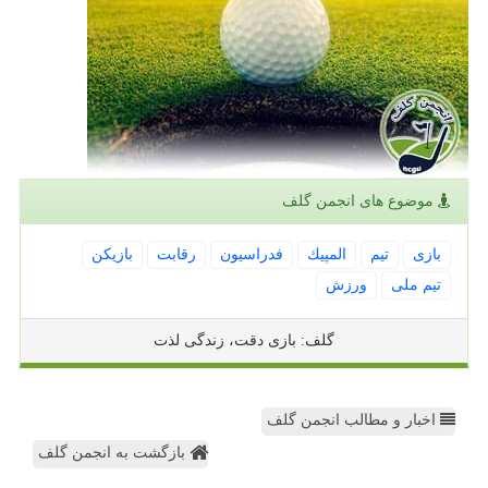
موضوع های انجمن گلف
بازی
تیم
المپیك
فدراسیون
رقابت
بازیكن
تیم ملی
ورزش
گلف: بازی دقت، زندگی لذت
اخبار و مطالب انجمن گلف
بازگشت به انجمن گلف