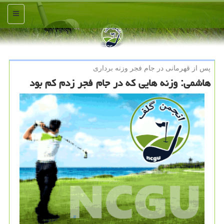
منو
پس از قهرمانی در جام فجر وزنه برداری
هاشمی: وزنه هایی كه در جام فجر زدم كم بود