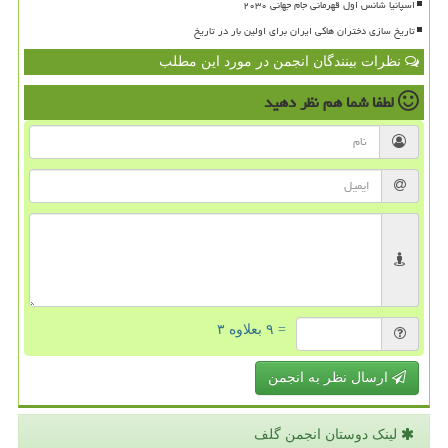
اسپانیا شانس اول قهرمانی جام جهانی ۲۰۳۰
تاریخ سازی دختران هاکی ایران برای اولین بار در تاریخ
نظرات بینندگان انجمن در مورد این مطلب
لطفا شما هم
نظر دهید
= ۹ بعلاوه ۳
ارسال نظر به انجمن
لینک دوستان انجمن گلف