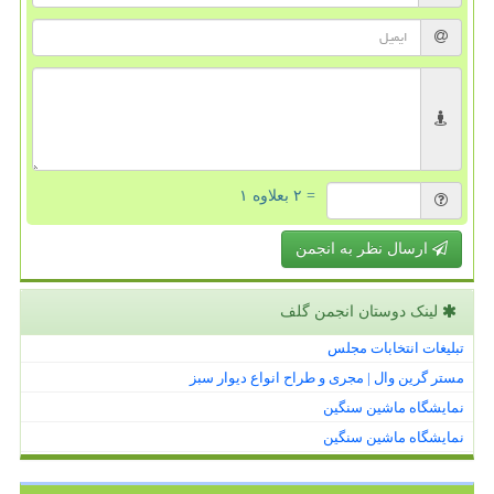
= ۲ بعلاوه ۱
ارسال نظر به انجمن
لینک دوستان انجمن گلف
تبلیغات انتخابات مجلس
مستر گرین وال | مجری و طراح انواع دیوار سبز
نمایشگاه ماشین سنگین
نمایشگاه ماشین سنگین