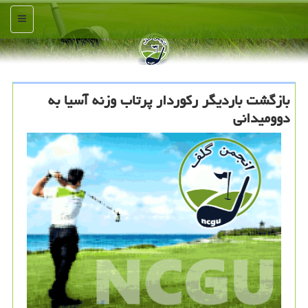
منو
بازگشت باردیگر ركوردار پرتاب وزنه آسیا به
دوومیدانی