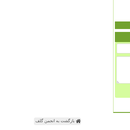
بازگشت به انجمن گلف