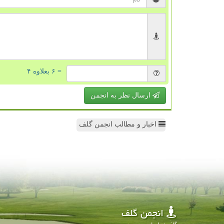
= ۶ بعلاوه ۴
ارسال نظر به انجمن
اخبار و مطالب انجمن گلف
انجمن گلف