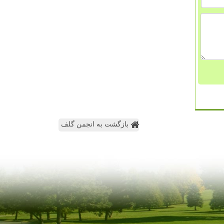
بازگشت به انجمن گلف