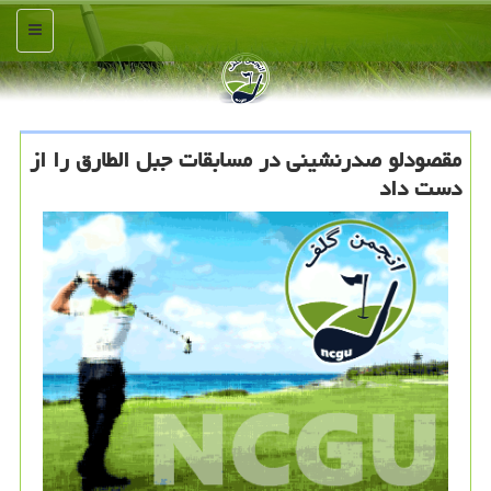
منو
مقصودلو صدرنشینی در مسابقات جبل الطارق را از
دست داد