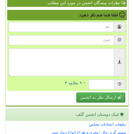
نظرات بینندگان انجمن در مورد این مطلب
لطفا شما هم
نظر دهید
= ۹ بعلاوه ۴
ارسال نظر به انجمن
لینک دوستان انجمن گلف
تبلیغات انتخابات مجلس
مستر گرین وال | مجری و طراح انواع دیوار سبز