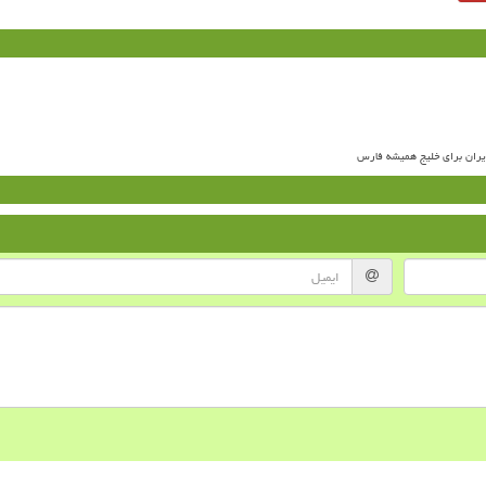
ران برای خلیج همیشه فارس