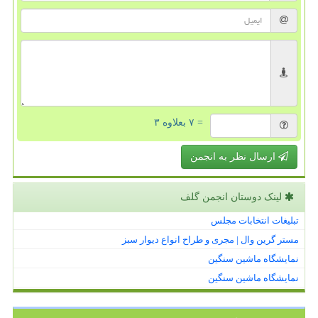
= ۷ بعلاوه ۳
ارسال نظر به انجمن
لینک دوستان انجمن گلف
تبلیغات انتخابات مجلس
مستر گرین وال | مجری و طراح انواع دیوار سبز
نمایشگاه ماشین سنگین
نمایشگاه ماشین سنگین