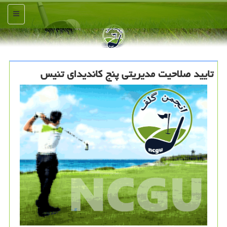
منو
تایید صلاحیت مدیریتی پنج كاندیدای تنیس