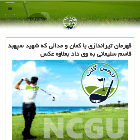
منو
قهرمان تیراندازی با كمان و مدالی كه شهید سپهبد
قاسم سلیمانی به وی داد بعلاوه عكس