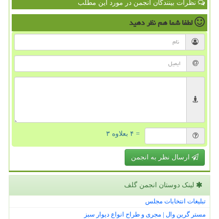
نظرات بینندگان انجمن در مورد این مطلب
لطفا شما هم
نظر دهید
= ۴ بعلاوه ۳
ارسال نظر به انجمن
لینک دوستان انجمن گلف
تبلیغات انتخابات مجلس
مستر گرین وال | مجری و طراح انواع دیوار سبز