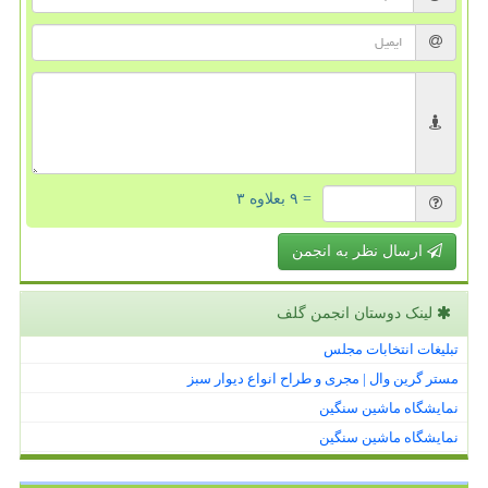
= ۹ بعلاوه ۳
ارسال نظر به انجمن
لینک دوستان انجمن گلف
تبلیغات انتخابات مجلس
مستر گرین وال | مجری و طراح انواع دیوار سبز
نمایشگاه ماشین سنگین
نمایشگاه ماشین سنگین