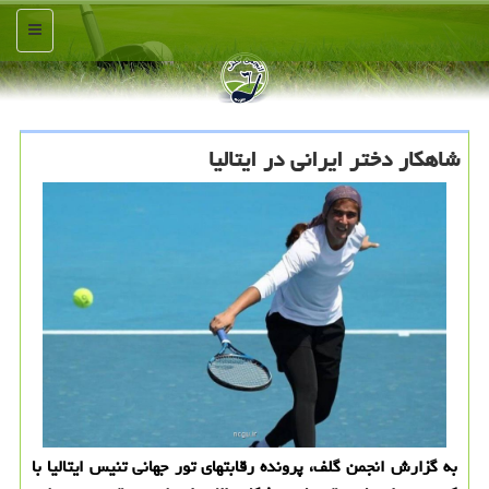
منو
شاهکار دختر ایرانی در ایتالیا
به گزارش انجمن گلف، پرونده رقابتهای تور جهانی تنیس ایتالیا با