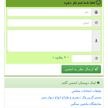
لطفا شما هم
نظر دهید
= ۴ بعلاوه ۱
ارسال نظر به انجمن
لینک دوستان انجمن گلف
تبلیغات انتخابات مجلس
مستر گرین وال | مجری و طراح انواع دیوار سبز
نمایشگاه ماشین سنگین