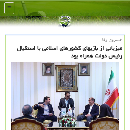
منو
خسروی وفا:
میزبانی از بازیهای کشورهای اسلامی با استقبال
رئیس دولت همراه بود