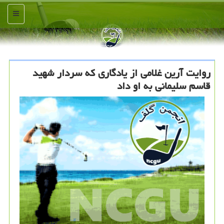
منو
روایت آرین غلامی از یادگاری كه سردار شهید
قاسم سلیمانی به او داد