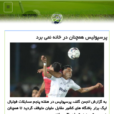
منو
پرسپولیس همچنان در خانه نمی برد
به گزارش انجمن گلف، پرسپولیس در هفته پنجم مسابقات فوتبال
لیگ برتر باشگاه های کشور مقابل ملوان متوقف گردید تا همچنان