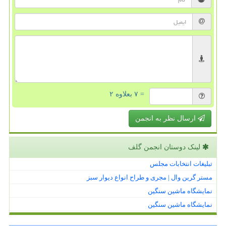
= ۷ بعلاوه ۲
ارسال نظر به انجمن
لینک دوستان انجمن گلف
تبلیغات انتخابات مجلس
مستر گرین وال | مجری و طراح انواع دیوار سبز
نمایشگاه ماشین سنگین
نمایشگاه ماشین سنگین