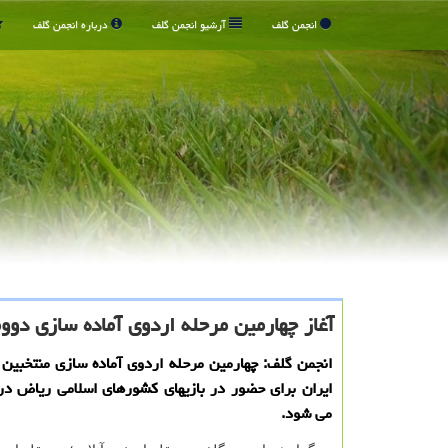
انجمن گلف
آرشیو انجمن گلف
درباره انجمن گلف
آغاز چهارمین مرحله اردوی آماده سازی دووم
انجمن گلف: چهارمین مرحله اردوی آماده سازی منتخبین 
ایران برای حضور در بازیهای کشورهای اسلامی ریاض در 
می شود.