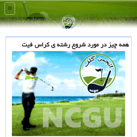
منو
همه چیز در مورد شروع رشته ی کراس فیت