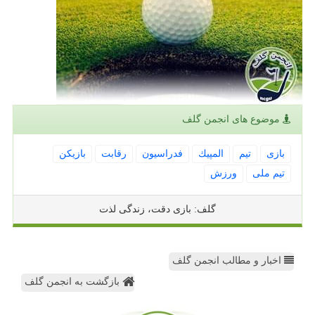
موضوع های انجمن گلف
بازی
تیم
المپیك
فدراسیون
رقابت
بازیكن
تیم ملی
ورزش
گلف: بازی دقت، زندگی لذت
اخبار و مطالب انجمن گلف
بازگشت به انجمن گلف