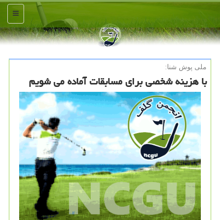
منو
ملی پوش شنا:
با هزینه شخصی برای مسابقات آماده می شویم