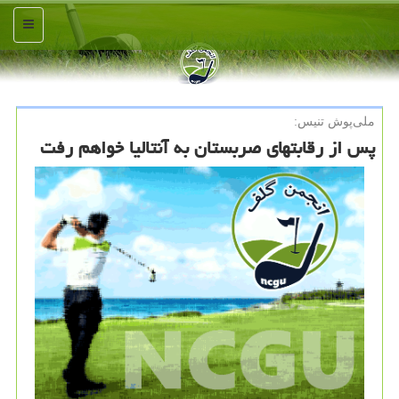
منو
ملی‌پوش تنیس:
پس از رقابتهای صربستان به آنتالیا خواهم رفت