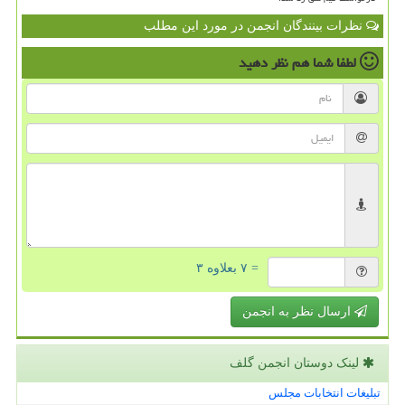
نظرات بینندگان انجمن در مورد این مطلب
لطفا شما هم
نظر دهید
= ۷ بعلاوه ۳
ارسال نظر به انجمن
لینک دوستان انجمن گلف
تبلیغات انتخابات مجلس